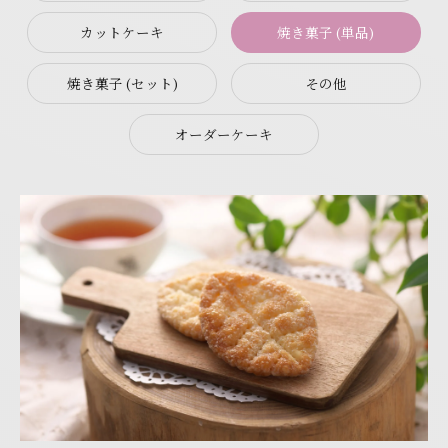
カットケーキ
焼き菓子 (単品)
焼き菓子 (セット)
その他
オーダーケーキ