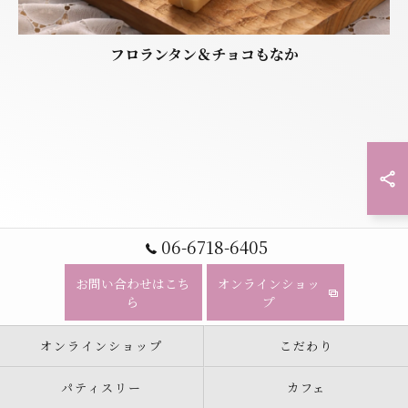
フロランタン＆チョコもなか
06-6718-6405
お問い合わせはこち
オンラインショッ
ら
プ
オンラインショップ
こだわり
パティスリー
カフェ