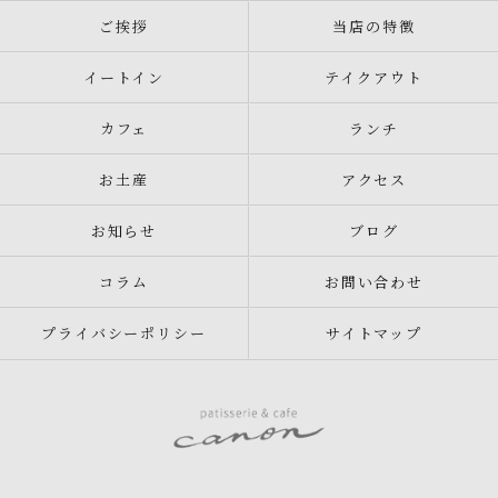
ご挨拶
当店の特徴
イートイン
テイクアウト
カフェ
ランチ
お土産
アクセス
お知らせ
ブログ
コラム
お問い合わせ
プライバシーポリシー
サイトマップ