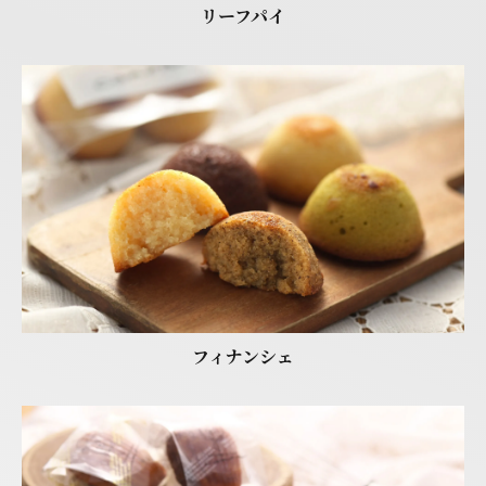
リーフパイ
フィナンシェ