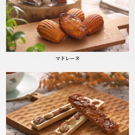
マドレーヌ