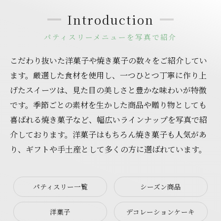
Introduction
パティスリーメニューを写真で紹介
こだわり抜いた洋菓子や焼き菓子の数々をご紹介してい
ます。厳選した食材を使用し、一つひとつ丁寧に作り上
げたスイーツは、見た目の美しさと豊かな味わいが特徴
です。季節ごとの素材を生かした商品や贈り物としても
喜ばれる焼き菓子など、幅広いラインナップを写真で紹
介しております。洋菓子はもちろん焼き菓子も人気があ
り、ギフトや手土産として多くの方に選ばれています。
パティスリー一覧
シーズン商品
洋菓子
デコレーションケーキ