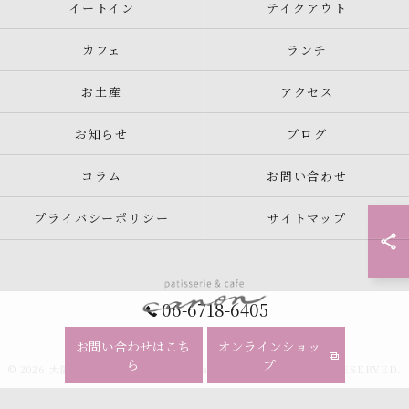
イートイン
テイクアウト
カフェ
ランチ
お土産
アクセス
お知らせ
ブログ
コラム
お問い合わせ
プライバシーポリシー
サイトマップ
06-6718-6405
お問い合わせはこち
オンラインショッ
ら
プ
© 2026 大阪のケーキならpatisserie&cafe canon ALL RIGHTS RESERVED.