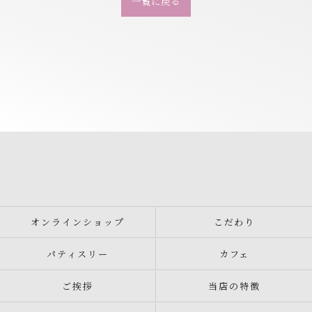
一覧に戻る
オンラインショップ
こだわり
パティスリー
カフェ
ご挨拶
当店の特徴