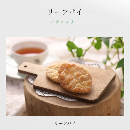
リーフパイ
パティスリー
リーフパイ