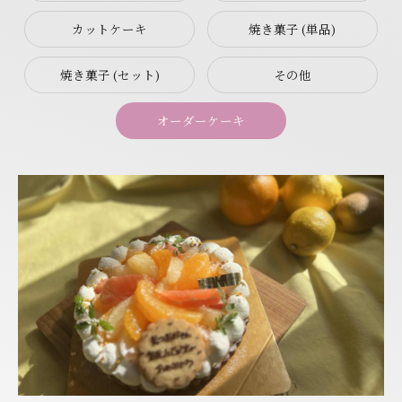
カットケーキ
焼き菓子 (単品)
焼き菓子 (セット)
その他
オーダーケーキ