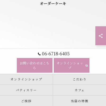
オーダーケーキ
06-6718-6405
お問い合わせはこち
オンラインショッ
ら
プ
オンラインショップ
こだわり
パティスリー
カフェ
ご挨拶
当店の特徴