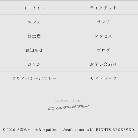
イートイン
テイクアウト
カフェ
ランチ
お土産
アクセス
お知らせ
ブログ
コラム
お問い合わせ
プライバシーポリシー
サイトマップ
© 2026 大阪のケーキならpatisserie&cafe canon ALL RIGHTS RESERVED.