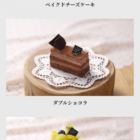
ベイクドチーズケーキ
ダブルショコラ