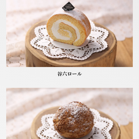
谷六ロール