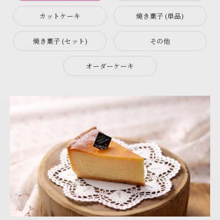
カットケーキ
焼き菓子 (単品)
焼き菓子 (セット)
その他
オーダーケーキ