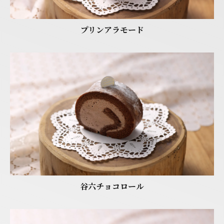
プリンアラモード
谷六チョコロール