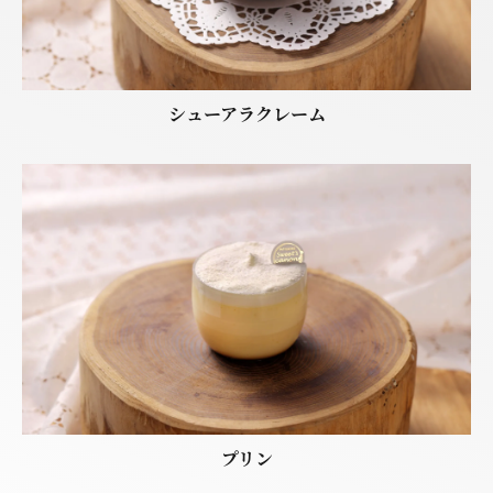
シューアラクレーム
プリン