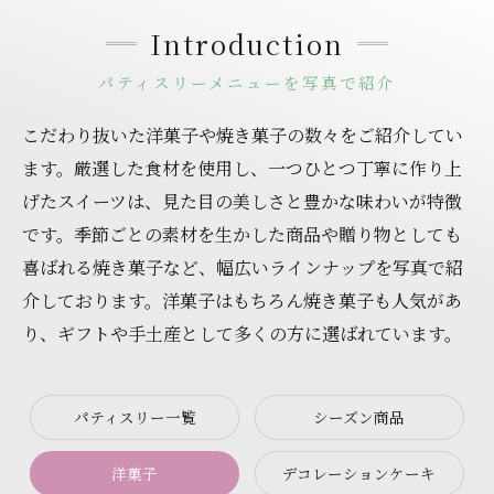
Introduction
パティスリーメニューを写真で紹介
こだわり抜いた洋菓子や焼き菓子の数々をご紹介してい
ます。厳選した食材を使用し、一つひとつ丁寧に作り上
げたスイーツは、見た目の美しさと豊かな味わいが特徴
です。季節ごとの素材を生かした商品や贈り物としても
喜ばれる焼き菓子など、幅広いラインナップを写真で紹
介しております。洋菓子はもちろん焼き菓子も人気があ
り、ギフトや手土産として多くの方に選ばれています。
パティスリー一覧
シーズン商品
洋菓子
デコレーションケーキ