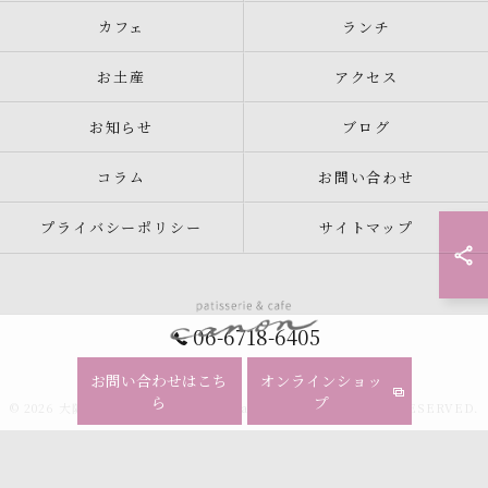
カフェ
ランチ
お土産
アクセス
お知らせ
ブログ
コラム
お問い合わせ
プライバシーポリシー
サイトマップ
06-6718-6405
お問い合わせはこち
オンラインショッ
ら
プ
© 2026 大阪のケーキならpatisserie&cafe canon ALL RIGHTS RESERVED.