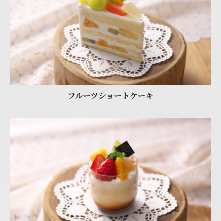
フルーツショートケーキ