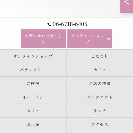
06-6718-6405
お問い合わせはこち
オンラインショッ
ら
プ
オンラインショップ
こだわり
パティスリー
カフェ
ご挨拶
当店の特徴
イートイン
テイクアウト
カフェ
ランチ
お土産
アクセス