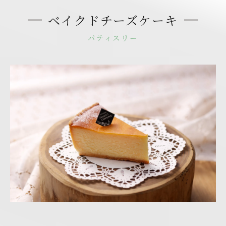
ベイクドチーズケーキ
パティスリー