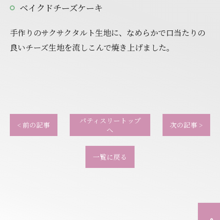
ベイクドチーズケーキ
手作りのサクサクタルト生地に、なめらかで口当たりの
良いチーズ生地を流しこんで焼き上げました。
パティスリートップ
< 前の記事
次の記事 >
へ
一覧に戻る