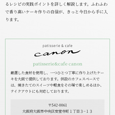
るレシピの実践ポイントを詳しく解説します。ふわふわ
で香り高いケーキ作りの自信が、きっと今日から手に入
ります。
patisserie&cafe canon
厳選した食材を使用し、一つひとつ丁寧に作り上げたケー
キを大阪で提供しております。併設のカフェスペースで
は、焼きたてのスイーツや軽食をその場で楽しめるほか、
テイクアウトにも対応しております。
〒542-0061
大阪府大阪市中央区安堂寺町１丁目３−１３