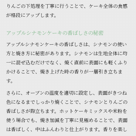
ト
りんごの下処理を丁寧に行うことで、ケーキ全体の食感
が格段にアップします。
アップルシナモンケーキの香ばしさの秘密
アップルシナモンケーキの香ばしさは、シナモンの使い
方と焼き方に秘密があります。シナモンは生地全体に均
一に混ぜ込むだけでなく、焼く直前に表面にも軽くふり
かけることで、焼き上げた時の香りが一層引き立ちま
す。
さらに、オーブンの温度を適切に設定し、表面がきつね
色になるまでしっかり焼くことで、シナモンとりんごの
香ばしさが際立ちます。ホットケーキミックスや米粉を
使う場合でも、焼き加減を丁寧に見極めることで、表面
は香ばしく、中はふんわりと仕上がります。香りを楽し