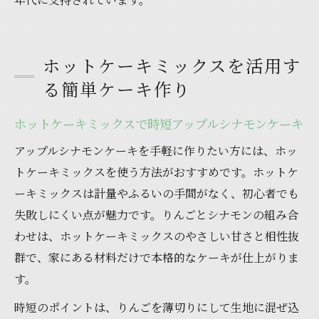
ホットケーキミックスを活用す
る簡単ケーキ作り
ホットケーキミックスで時短アップルシナモンケーキ
アップルシナモンケーキを手軽に作りたい方には、ホッ
トケーキミックスを使う方法がおすすめです。ホットケ
ーキミックスは計量やふるいの手間がなく、初心者でも
失敗しにくい点が魅力です。りんごとシナモンの組み合
わせは、ホットケーキミックスのやさしい甘さと相性抜
群で、家にある材料だけで本格的なケーキが仕上がりま
す。
時短のポイントは、りんごを薄切りにして生地に混ぜ込