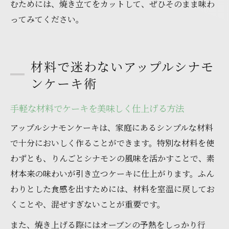
むためには、焼き立てをカットして、ぜひそのまま味わ
ってみてください。
材料で迷わないアップルシナモ
ンケーキ術
手軽な材料でケーキを美味しく仕上げる方法
アップルシナモンケーキは、家庭にあるシンプルな材料
で十分においしく作ることができます。特別な材料を使
わずとも、りんごとシナモンの風味を活かすことで、素
材本来の味わいが引き立つケーキに仕上がります。ふん
わりとした食感を出すためには、材料を室温に戻してお
くことや、混ぜすぎないことが重要です。
また、焼き上げる際にはオーブンの予熱をしっかり行