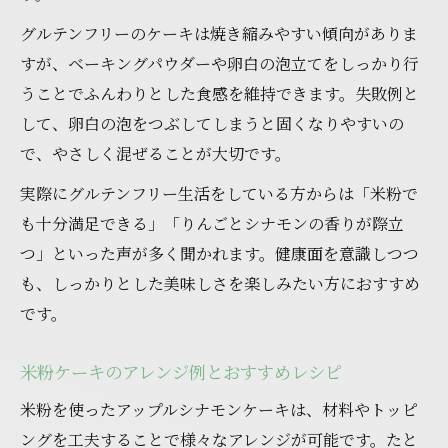
グルテンフリーのケーキは焼き縮みやすい傾向がありま
すが、ベーキングパウダーや卵白の泡立てをしっかり行
うことでふんわりとした食感を維持できます。失敗例と
して、卵白の泡をつぶしてしまうと固くなりやすいの
で、やさしく混ぜることが大切です。
実際にグルテンフリー生活をしている方からは「米粉で
も十分満足できる」「りんごとシナモンの香りが際立
つ」といった声が多く聞かれます。健康面を意識しつつ
も、しっかりとした美味しさを楽しみたい方におすすめ
です。
米粉ケーキのアレンジ例とおすすめレシピ
米粉を使ったアップルシナモンケーキは、材料やトッピ
ングを工夫することで様々なアレンジが可能です。たと