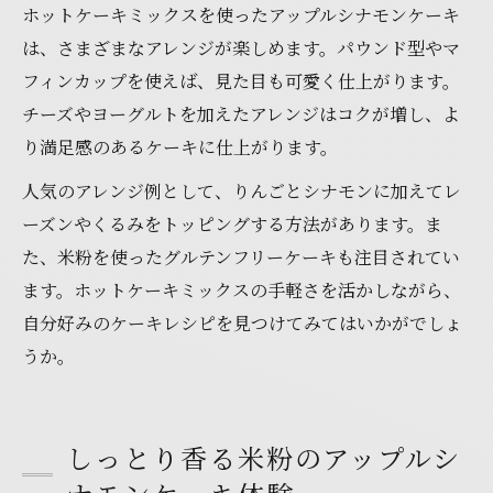
ホットケーキミックスを使ったアップルシナモンケーキ
は、さまざまなアレンジが楽しめます。パウンド型やマ
フィンカップを使えば、見た目も可愛く仕上がります。
チーズやヨーグルトを加えたアレンジはコクが増し、よ
り満足感のあるケーキに仕上がります。
人気のアレンジ例として、りんごとシナモンに加えてレ
ーズンやくるみをトッピングする方法があります。ま
た、米粉を使ったグルテンフリーケーキも注目されてい
ます。ホットケーキミックスの手軽さを活かしながら、
自分好みのケーキレシピを見つけてみてはいかがでしょ
うか。
しっとり香る米粉のアップルシ