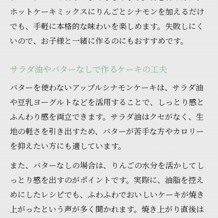
ホットケーキミックスにりんごとシナモンを加えるだけ
でも、手軽に本格的な味わいを楽しめます。失敗しにく
いので、お子様と一緒に作るのにもおすすめです。
サラダ油やバターなしで作るケーキの工夫
バターを使わないアップルシナモンケーキは、サラダ油
や豆乳ヨーグルトなどを活用することで、しっとり感と
ふんわり感を両立できます。サラダ油はクセがなく、生
地の軽さを引き出すため、バターが苦手な方やカロリー
を抑えたい方にも適しています。
また、バターなしの場合は、りんごの水分を活かしてし
っとり感を出すのがポイントです。実際に、油脂を控え
めにしたレシピでも、ふわふわでおいしいケーキが焼き
上がったという声が多く聞かれます。焼き上がり直後は