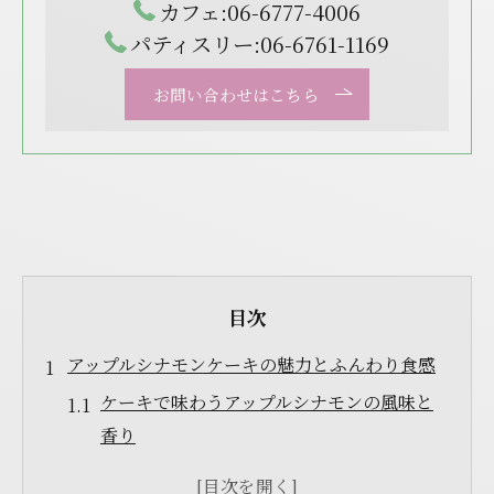
カフェ:06-6777-4006
パティスリー:06-6761-1169
お問い合わせはこちら
目次
アップルシナモンケーキの魅力とふんわり食感
ケーキで味わうアップルシナモンの風味と
香り
ふんわり食感を引き出すケーキ作りのコツ