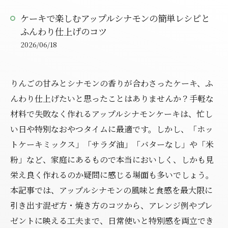
ケーキで楽しむアップルシナモンの簡単レシピと
ふんわり仕上げのコツ
2026/06/18
りんごの甘みとシナモンの香りが合わさったケーキ、ふ
んわり仕上げたいと思ったことはありませんか？手軽な
材料で失敗なく作れるアップルシナモンケーキは、忙し
い日や特別なおやつタイムに最適です。しかし、「ホッ
トケーキミックス」「サラダ油」「バターなし」や「米
粉」など、家庭にあるもので本当においしく、しかも見
栄え良く作れるのか疑問に感じる場面も多いでしょう。
本記事では、アップルシナモンの風味と食感を最大限に
引き出す混ぜ方・焼き方のコツから、アレンジ例やプレ
ゼントに映える工夫まで、日常使いと特別感を両立でき