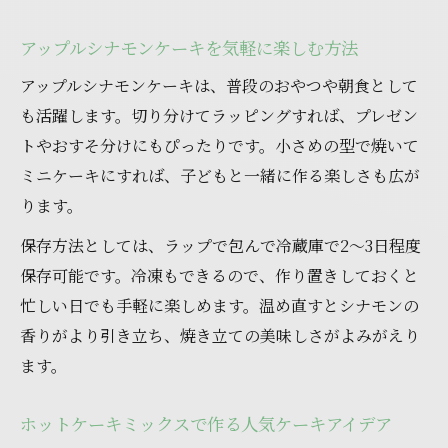
アップルシナモンケーキを気軽に楽しむ方法
アップルシナモンケーキは、普段のおやつや朝食として
も活躍します。切り分けてラッピングすれば、プレゼン
トやおすそ分けにもぴったりです。小さめの型で焼いて
ミニケーキにすれば、子どもと一緒に作る楽しさも広が
ります。
保存方法としては、ラップで包んで冷蔵庫で2〜3日程度
保存可能です。冷凍もできるので、作り置きしておくと
忙しい日でも手軽に楽しめます。温め直すとシナモンの
香りがより引き立ち、焼き立ての美味しさがよみがえり
ます。
ホットケーキミックスで作る人気ケーキアイデア