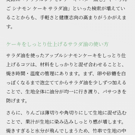
ご シナモン ケーキ サラダ油」といった検索が増えてい
ることからも、手軽さと健康志向の高まりがうかがえま
す。
ケーキをしっとり仕上げるサラダ油の使い方
サラダ油を使ったアップルシナモンケーキをしっとり仕
上げるコツは、材料をしっかりと混ぜ合わせることと、
焼き時間・温度の管理にあります。まず、卵や砂糖を白
っぽくなるまで泡立ててからサラダ油を少しずつ加える
ことで、生地全体に油分が均一に行き渡り、パサつきを
防げます。
さらに、りんごは薄切りや角切りにして生地に混ぜ込む
ことで、果汁が生地に染み込みしっとり感が増します。
焼きすぎると水分が飛んでしまうため、竹串で生地の中