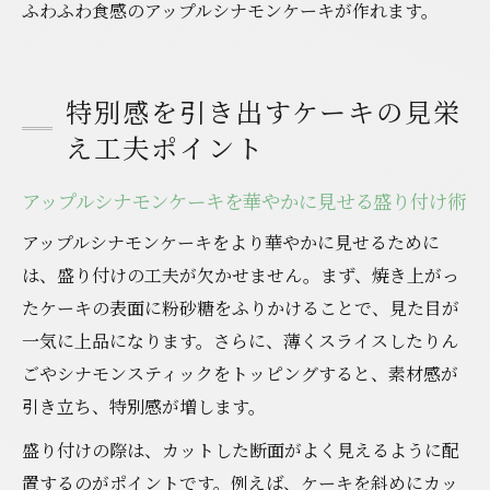
ふわふわ食感のアップルシナモンケーキが作れます。
特別感を引き出すケーキの見栄
え工夫ポイント
アップルシナモンケーキを華やかに見せる盛り付け術
アップルシナモンケーキをより華やかに見せるために
は、盛り付けの工夫が欠かせません。まず、焼き上がっ
たケーキの表面に粉砂糖をふりかけることで、見た目が
一気に上品になります。さらに、薄くスライスしたりん
ごやシナモンスティックをトッピングすると、素材感が
引き立ち、特別感が増します。
盛り付けの際は、カットした断面がよく見えるように配
置するのがポイントです。例えば、ケーキを斜めにカッ