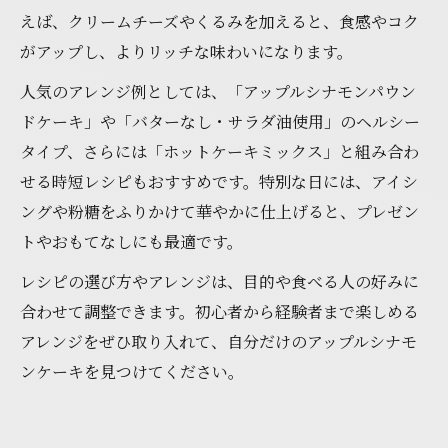
えば、クリームチーズやくるみを加えると、食感やコク
がアップし、よりリッチな味わいになります。
人気のアレンジ例としては、「アップルシナモンパウン
ドケーキ」や「バターなし・サラダ油使用」のヘルシー
タイプ、さらには「ホットケーキミックス」と組み合わ
せる時短レシピもおすすめです。特別な日には、アイシ
ングや粉糖をふりかけて華やかに仕上げると、プレゼン
トやおもてなしにも最適です。
レシピの選び方やアレンジは、目的や食べる人の好みに
合わせて調整できます。初心者から経験者まで楽しめる
アレンジをぜひ取り入れて、自分だけのアップルシナモ
ンケーキを見つけてください。