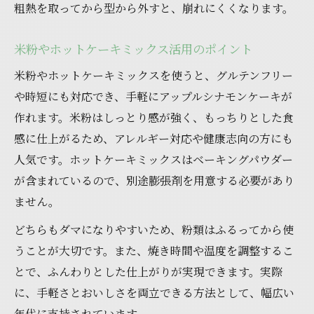
粗熱を取ってから型から外すと、崩れにくくなります。
米粉やホットケーキミックス活用のポイント
米粉やホットケーキミックスを使うと、グルテンフリー
や時短にも対応でき、手軽にアップルシナモンケーキが
作れます。米粉はしっとり感が強く、もっちりとした食
感に仕上がるため、アレルギー対応や健康志向の方にも
人気です。ホットケーキミックスはベーキングパウダー
が含まれているので、別途膨張剤を用意する必要があり
ません。
どちらもダマになりやすいため、粉類はふるってから使
うことが大切です。また、焼き時間や温度を調整するこ
とで、ふんわりとした仕上がりが実現できます。実際
に、手軽さとおいしさを両立できる方法として、幅広い
年代に支持されています。