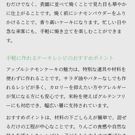
むだけでなく、表面に並べて焼くことで見た目も華やか
に仕上がることです。焼く前にシナモンパウダーをふり
かけることで、香り高いケーキになります。忙しい日や
急な来客にも、手軽に焼き立てを楽しむことができま
す。
手軽に作れるケーキレシピのおすすめポイント
アップルシナモンケーキの魅力は、特別な道具や材料を
使わずに作れることです。サラダ油やバターなしでも作
れるレシピが多く、カロリーを抑えたい方やアレルギー
が気になる方にも安心です。米粉を使えばグルテンフリ
ーにも対応でき、幅広い層に支持されています。
おすすめポイントは、材料の下ごしらえが簡単で、混ぜ
るだけの工程が中心なことです。りんごの食感や自然な