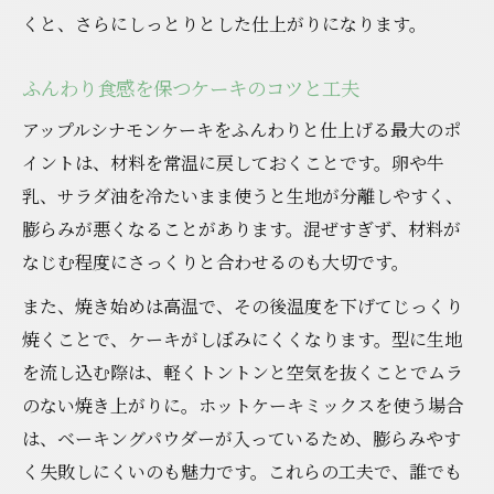
くと、さらにしっとりとした仕上がりになります。
ふんわり食感を保つケーキのコツと工夫
アップルシナモンケーキをふんわりと仕上げる最大のポ
イントは、材料を常温に戻しておくことです。卵や牛
乳、サラダ油を冷たいまま使うと生地が分離しやすく、
膨らみが悪くなることがあります。混ぜすぎず、材料が
なじむ程度にさっくりと合わせるのも大切です。
また、焼き始めは高温で、その後温度を下げてじっくり
焼くことで、ケーキがしぼみにくくなります。型に生地
を流し込む際は、軽くトントンと空気を抜くことでムラ
のない焼き上がりに。ホットケーキミックスを使う場合
は、ベーキングパウダーが入っているため、膨らみやす
く失敗しにくいのも魅力です。これらの工夫で、誰でも