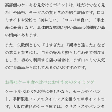
高評価のケーキを見分けるポイントは、味だけでなく見
た目や価格、サービスの質も含めた総合評価です。口コ
ミサイトやSNSで「美味しい」「コスパが良い」「手土
産に最適」など、具体的な感想が多い商品は信頼度が高
い傾向にあります。
また、失敗例として「甘すぎた」「期待と違った」など
の意見も参考にし、自分の好みと照らし合わせて選びま
しょう。初めて利用する店の場合は、まず口コミで人気
の定番商品から試してみるのがおすすめです。
お得なケーキ食べ比べにおすすめのタイミング
ケーキ食べ比べをお得に楽しむなら、セールやイベン
ト、季節限定フェアのタイミングを狙うのがポイントで
す。大阪市港区のケーキ屋では、クリスマスやバレンタ