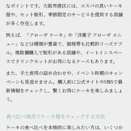
なポイントです。大阪市港区には、コスパの良いケーキ
屋や、セット割引、季節限定のサービスを提供する店舗
が多く存在します。
例えば、「アローザ ケーキ」や「洋菓子 アローザ メニ
ュー」などは種類が豊富で、価格帯も比較的リーズナブ
ル。複数個購入で割引がある店舗や、イートインスペー
スでドリンクセットがお得になるケースもあります。
また、手土産用の詰め合わせや、イベント時期のキャン
ペーンも見逃せません。購入前に公式サイトやSNSで最
新情報をチェックし、賢くお得にケーキを楽しみましょ
う。
食べ比べ視点でケーキ屋をチェックする方法
ケーキの食べ比べを本格的に楽しみたい方は、いくつか