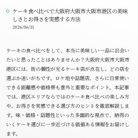
ケーキ食べ比べで大阪府大阪市大阪市港区の美味
しさとお得さを実感する方法
2026/06/11
ケーキの食べ比べをして、本当に美味しい一品に出会い
たいと思ったことはありませんか？大阪府大阪市大阪市
港区には、街の個性が光るケーキ店が点在し、どの店を
選ぶか迷いがちです。ロケ地や話題店、さらに日常使い
できる距離感や価格帯も意外と重要なポイント。本記事
では、港区エリアならではのケーキ食べ比べの楽しみ方
や、お得さを実感できる選び方のヒントを徹底解説しま
す。味・価格・話題性といった多面的な視点で、納得の
いくケーキ選びに一歩近づける価値ある情報をお届けし
ます。