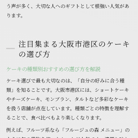
う声が多く、大切な人へのギフトとして根強い人気があ
ります。
注目集まる大阪市港区のケーキ
の選び方
ケーキの種類別おすすめの選び方を解説
ケーキ選びで最も大切なのは、「自分の好みに合う種
類」を知ることです。大阪市港区には、ショートケーキ
やチーズケーキ、モンブラン、タルトなど多彩なケーキ
を扱う店舗が点在しています。種類ごとの特徴を理解す
ることで、食べ比べもより楽しくなります。
例えば、フルーツ系なら「フルージュの森 メニュー」の