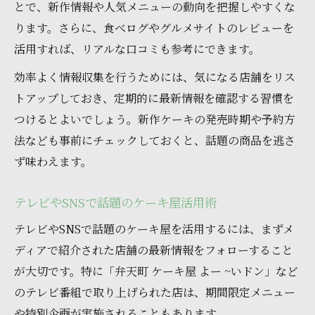
とで、新作情報や人気メニューの動向を把握しやすくな
ります。さらに、食べログやグルメサイトのレビューを
活用すれば、リアルな口コミも参考にできます。
効率よく情報収集を行うためには、気になる店舗をリス
トアップしておき、定期的に最新情報を確認する習慣を
つけるとよいでしょう。新作ケーキの発売時期や予約方
法なども事前にチェックしておくと、話題の商品を逃さ
ず味わえます。
テレビやSNSで話題のケーキ屋活用術
テレビやSNSで話題のケーキ屋を活用するには、まずメ
ディアで紹介された店舗の最新情報をフォローすること
が大切です。特に「弁天町 ケーキ屋 よー ~いドン」など
のテレビ番組で取り上げられた店は、期間限定メニュー
や特別企画が実施されることもあります。