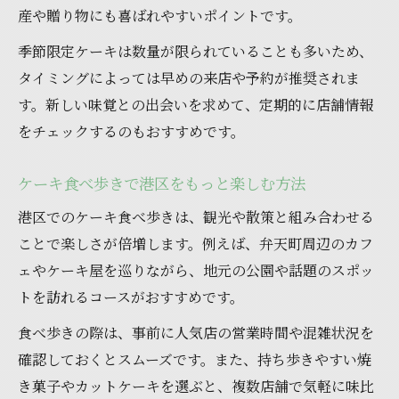
産や贈り物にも喜ばれやすいポイントです。
季節限定ケーキは数量が限られていることも多いため、
タイミングによっては早めの来店や予約が推奨されま
す。新しい味覚との出会いを求めて、定期的に店舗情報
をチェックするのもおすすめです。
ケーキ食べ歩きで港区をもっと楽しむ方法
港区でのケーキ食べ歩きは、観光や散策と組み合わせる
ことで楽しさが倍増します。例えば、弁天町周辺のカフ
ェやケーキ屋を巡りながら、地元の公園や話題のスポッ
トを訪れるコースがおすすめです。
食べ歩きの際は、事前に人気店の営業時間や混雑状況を
確認しておくとスムーズです。また、持ち歩きやすい焼
き菓子やカットケーキを選ぶと、複数店舗で気軽に味比