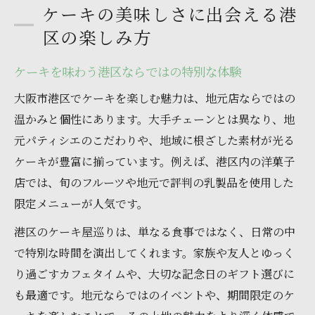
ケーキの美味しさに出会える港
区の楽しみ方
ケーキを味わう港区ならではの特別な体験
大阪市港区でケーキを楽しむ魅力は、地元店ならではの
温かみと個性にあります。大手チェーンとは異なり、地
元パティシエのこだわりや、地域に根ざした素材が光る
ケーキが豊富に揃っています。例えば、港区内の洋菓子
店では、旬のフルーツや地元で評判の乳製品を使用した
限定メニューが人気です。
港区のケーキ屋巡りは、単なる食事ではなく、日常の中
で特別な時間を演出してくれます。家族や友人とゆっく
り過ごすカフェタイムや、大切な記念日のギフト選びに
も最適です。地元ならではのイベントや、期間限定のケ