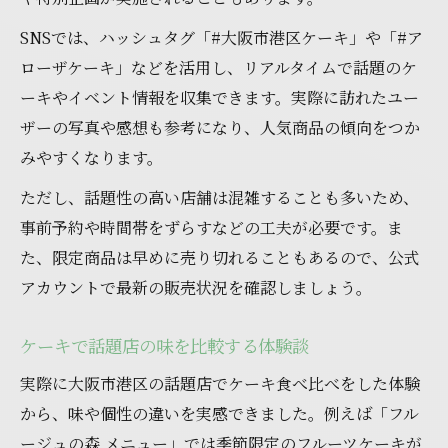
SNSでは、ハッシュタグ「#大阪市港区ケーキ」や「#ア
ローザケーキ」などを活用し、リアルタイムで話題のケ
ーキやイベント情報を収集できます。実際に訪れたユー
ザーの写真や感想も参考になり、人気商品の傾向をつか
みやすくなります。
ただし、話題性の高い店舗は混雑することも多いため、
事前予約や時間帯をずらすなどの工夫が必要です。ま
た、限定商品は早めに売り切れることもあるので、公式
アカウントで最新の販売状況を確認しましょう。
ケーキで話題店の味を比較する体験談
実際に大阪市港区の話題店でケーキ食べ比べをした体験
から、味や個性の違いを実感できました。例えば「フル
ージュの森 メニュー」では季節限定のフルーツケーキが