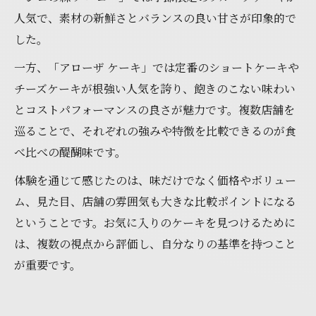
人気で、素材の新鮮さとバランスの良い甘さが印象的で
した。
一方、「アローザ ケーキ」では定番のショートケーキや
チーズケーキが根強い人気を誇り、飽きのこない味わい
とコストパフォーマンスの良さが魅力です。複数店舗を
巡ることで、それぞれの強みや特徴を比較できるのが食
べ比べの醍醐味です。
体験を通じて感じたのは、味だけでなく価格やボリュー
ム、見た目、店舗の雰囲気も大きな比較ポイントになる
ということです。お気に入りのケーキを見つけるために
は、複数の視点から評価し、自分なりの基準を持つこと
が重要です。