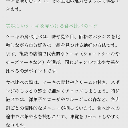
ーキを楽しむことで、その土地の魅力をより深く体感で
きます。
美味しいケーキを見つける食べ比べのコツ
ケーキの食べ比べは、味や見た目、価格のバランスを比
較しながら自分好みの一品を見つける絶好の方法です。
まず、複数の店舗で代表的なケーキ（ショートケーキや
チーズケーキなど）を選び、同じジャンルで味や食感を
比べるのがポイントです。
食べ比べの際は、ケーキの素材やクリームの甘さ、スポ
ンジのしっとり感まで細かくチェックしましょう。特に
港区では、洋菓子アローザやフルージュの森など、各店
舗ごとの個性的なメニューが揃っています。食べ比べの
途中でお茶や水を挟むことで、味覚をリセットしやすく
なります。