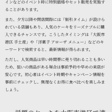
インなどのイベント時に特別価格やセット販売を実施す
ることがあります。
また、夕方以降や閉店間際には「割引タイム」が設けら
れている店舗もあり、人気のケーキをリーズナブルに購
入できるチャンスです。こうしたタイミングは「大阪市
港区 手土産」や「洋菓子 アローザ メニュー」などのキ
ーワードで検索すると、最新情報が得られます。
ただし、人気商品は早い時間帯に売り切れることも多い
ため、狙いの商品がある場合は事前予約や早めの来店が
安心です。初心者はイベント時期やキャンペーン情報を
事前にチェックし、無理なくお得に食べ比べを楽しみま
しょう。