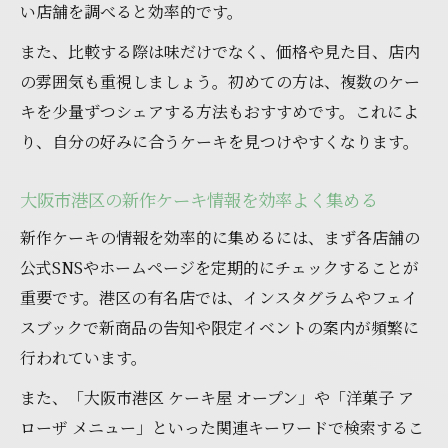
い店舗を調べると効率的です。
また、比較する際は味だけでなく、価格や見た目、店内
の雰囲気も重視しましょう。初めての方は、複数のケー
キを少量ずつシェアする方法もおすすめです。これによ
り、自分の好みに合うケーキを見つけやすくなります。
大阪市港区の新作ケーキ情報を効率よく集める
新作ケーキの情報を効率的に集めるには、まず各店舗の
公式SNSやホームページを定期的にチェックすることが
重要です。港区の有名店では、インスタグラムやフェイ
スブックで新商品の告知や限定イベントの案内が頻繁に
行われています。
また、「大阪市港区 ケーキ屋 オープン」や「洋菓子 ア
ローザ メニュー」といった関連キーワードで検索するこ