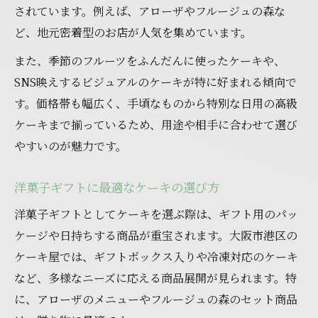
されています。例えば、アローザやフルージュの森な
ど、地元密着型のお店が人気を集めています。
また、季節のフルーツをふんだんに使ったケーキや、
SNS映えするビジュアルのケーキが特に好まれる傾向で
す。価格帯も幅広く、手頃なものから特別な日用の高級
ケーキまで揃っているため、用途や相手に合わせて選び
やすいのが魅力です。
洋菓子ギフトに最適なケーキの選び方
洋菓子ギフトとしてケーキを選ぶ際は、ギフト用のパッ
ケージや日持ちする商品が重宝されます。大阪市港区の
ケーキ屋では、ギフトボックス入りや冷凍対応のケーキ
など、多様なニーズに応える商品展開が見られます。特
に、アローザのメニューやフルージュの森のセット商品