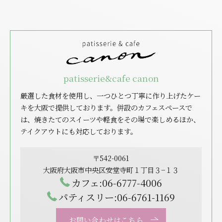
patisserie&cafe canon
厳選した食材を使用し、一つひとつ丁寧に作り上げたケー
キを大阪で提供しております。併設のカフェスペースで
は、焼きたてのスイーツや軽食をその場で楽しめるほか、
テイクアウトにも対応しております。
〒542-0061
大阪府大阪市中央区安堂寺町１丁目３−１３
カフェ:06-6777-4006
パティスリー:06-6761-1169
お問い合わせはこちら