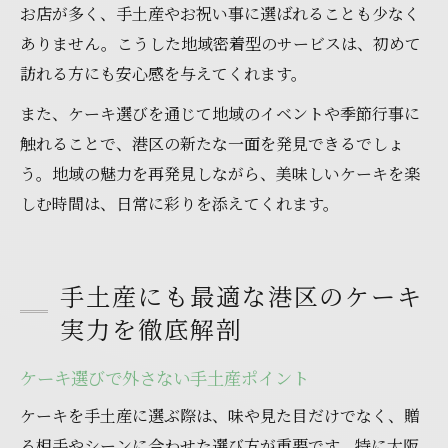
お店が多く、手土産やお祝い事に選ばれることも少なく
ありません。こうした地域密着型のサービスは、初めて
訪れる方にも安心感を与えてくれます。
また、ケーキ選びを通じて地域のイベントや季節行事に
触れることで、港区の新たな一面を発見できるでしょ
う。地域の魅力を再発見しながら、美味しいケーキを楽
しむ時間は、日常に彩りを添えてくれます。
手土産にも最適な港区のケーキ
実力を徹底解剖
ケーキ選びで外さない手土産ポイント
ケーキを手土産に選ぶ際は、味や見た目だけでなく、贈
る相手やシーンに合わせた選び方が重要です。特に大阪