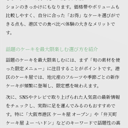
ションのきっかけにもなります。価格帯やボリュームも
比較しやすく、自分に合った「お得」なケーキ選びがで
きる点も、港区での食べ比べ体験の大きなメリットで
す。
話題のケーキを最大限楽しむ選び方を紹介
話題のケーキを最大限楽しむには、まず「旬の素材を使
った限定メニュー」に注目することがポイントです。港
区のケーキ屋では、地元産のフルーツや季節ごとの新作
ケーキが頻繁に登場し、限定感を味わえます。
次に、SNSやテレビで取り上げられた人気店の最新情報
をチェックし、実際に足を運んでみるのもおすすめで
す。特に「大阪市港区 ケーキ屋 オープン」や「弁天町
ケーキ屋 よー ~いドン」などのキーワードで話題性の高