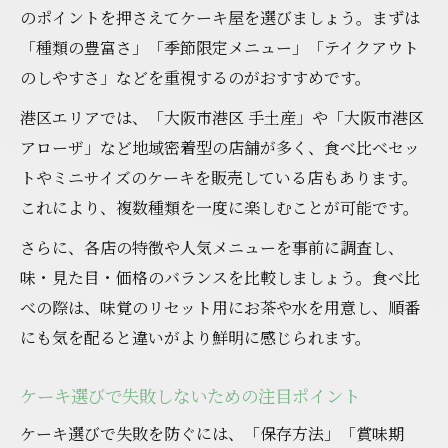
のポイントを押さえてケーキ屋を選びましょう。まずは
「種類の豊富さ」「季節限定メニュー」「テイクアウト
のしやすさ」などを重視するのがおすすめです。
港区エリアでは、「大阪市港区 手土産」や「大阪市港区
アローザ」など地域密着型の店舗が多く、食べ比べセッ
トやミニサイズのケーキを販売している店もあります。
これにより、複数種類を一度に楽しむことが可能です。
さらに、各店の特徴や人気メニューを事前に調査し、
味・見た目・価格のバランスを比較しましょう。食べ比
べの際は、味覚のリセット用にお茶や水を用意し、順番
にも気を配ると違いがより鮮明に感じられます。
ケーキ選びで失敗しないための注目ポイント
ケーキ選びで失敗を防ぐには、「保存方法」「賞味期