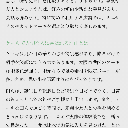
意して味や見た目を比較するのもおすすめです。家族や
友人とシェアすれば、好みの傾向や新たな発見があり、
会話も弾みます。特に初めて利用する店舗では、ミニサ
イズやカットケーキを選ぶと無駄なく楽しめます。
ケーキで大切な人に喜ばれる理由とは
ケーキは見た目の華やかさや特別感があり、贈るだけで
相手を笑顔にできる力があります。大阪市港区のケーキ
は地域色が強く、地元ならではの素材や限定メニューが
多いため、思い出や話題作りにもぴったりです。
例えば、誕生日や記念日など特別な日だけでなく、日常
のちょっとしたお礼やご挨拶にも重宝します。また、ケ
ーキを囲んで過ごす時間は、家族や友人との絆を深める
きっかけになります。口コミや実際の体験談でも「贈っ
て良かった」「食べ比べでお気に入りを見つけた」とい