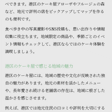
べできます。港区のケーキ屋アローザやフルージュの森
など、地元で評判の店をピックアップしてマップを作る
のも便利です。
食べ歩き中の写真撮影やSNS投稿も、思い出作りや情報
収集に役立ちます。地域限定の商品や、季節ごとのイベ
ント情報もチェックして、港区ならではのケーキ体験を
満喫しましょう。
港区のケーキ屋で感じる地域の魅力
港区のケーキ屋には、地域の歴史や文化が反映された独
自の魅力があります。地元の素材を活かしたメニュー
や、長年愛され続ける老舗店の存在は、地域に根ざした
温かさを感じさせます。
例えば、港区では地元住民の口コミや評判を大切にする