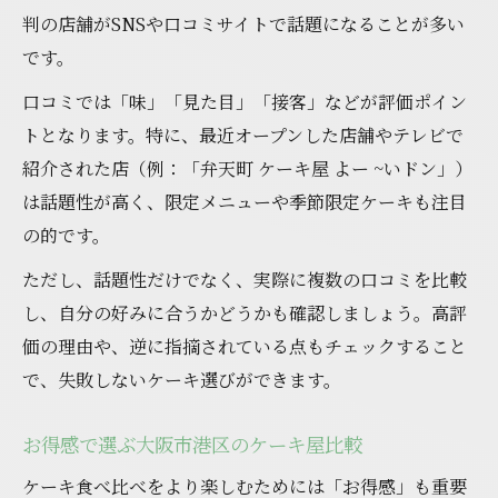
判の店舗がSNSや口コミサイトで話題になることが多い
です。
口コミでは「味」「見た目」「接客」などが評価ポイン
トとなります。特に、最近オープンした店舗やテレビで
紹介された店（例：「弁天町 ケーキ屋 よー ~いドン」）
は話題性が高く、限定メニューや季節限定ケーキも注目
の的です。
ただし、話題性だけでなく、実際に複数の口コミを比較
し、自分の好みに合うかどうかも確認しましょう。高評
価の理由や、逆に指摘されている点もチェックすること
で、失敗しないケーキ選びができます。
お得感で選ぶ大阪市港区のケーキ屋比較
ケーキ食べ比べをより楽しむためには「お得感」も重要