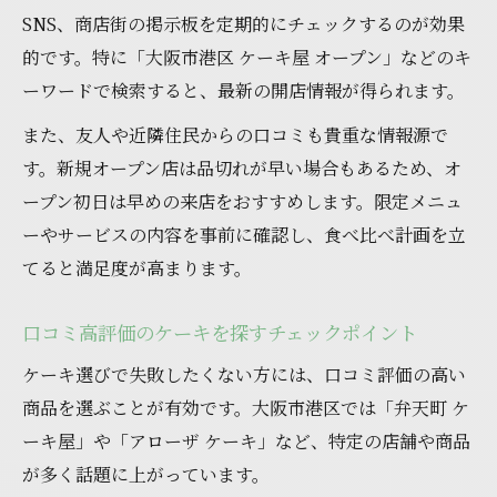
SNS、商店街の掲示板を定期的にチェックするのが効果
的です。特に「大阪市港区 ケーキ屋 オープン」などのキ
ーワードで検索すると、最新の開店情報が得られます。
また、友人や近隣住民からの口コミも貴重な情報源で
す。新規オープン店は品切れが早い場合もあるため、オ
ープン初日は早めの来店をおすすめします。限定メニュ
ーやサービスの内容を事前に確認し、食べ比べ計画を立
てると満足度が高まります。
口コミ高評価のケーキを探すチェックポイント
ケーキ選びで失敗したくない方には、口コミ評価の高い
商品を選ぶことが有効です。大阪市港区では「弁天町 ケ
ーキ屋」や「アローザ ケーキ」など、特定の店舗や商品
が多く話題に上がっています。