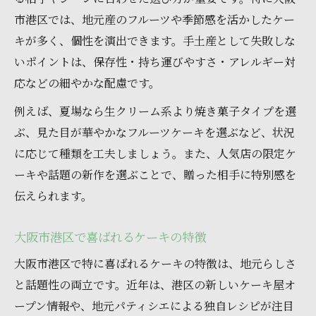
市港区では、地元産のフルーツや季節感を活かしたケー
キが多く、個性を演出できます。手土産として失敗しな
いポイントは、保存性・持ち運びやすさ・アレルギー対
応などの細やかな配慮です。
例えば、夏場なら生クリーム系より焼き菓子タイプを選
ぶ、見た目が華やかなフルーツケーキを選ぶなど、状況
に応じて種類を工夫しましょう。また、人気店の限定ケ
ーキや話題の新作を選ぶことで、贈った相手に特別感を
伝えられます。
大阪市港区で喜ばれるケーキの特徴
大阪市港区で特に喜ばれるケーキの特徴は、地元らしさ
と話題性の両立です。近年は、港区の新しいケーキ屋オ
ープン情報や、地元パティシエによる独自レシピが注目