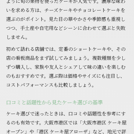
ように旬の果物を使ったケーキが人気です。濃厚な味わ
いを求める方は、チーズケーキやチョコレートケーキを
選ぶのがポイント。見た目の華やかさや季節感も重視し
つつ、手土産や自宅用などシーンに合わせて選ぶと失敗
しません。
初めて訪れる店舗では、定番のショートケーキや、その
店の看板商品をまず試してみましょう。複数種類を少し
ずつ購入し、家族や友人とシェアして味の違いを楽しむ
のもおすすめです。選ぶ際は価格やサイズにも注目し、
コストパフォーマンスも比較しましょう。
口コミと話題性から見たケーキ選びの基準
ケーキ選びで迷ったときは、口コミや話題性を参考にす
るのも有効です。大阪市港区では「大阪市港区 ケーキ屋
オープン」や「港区 ケーキ屋アローザ」など、地元で評