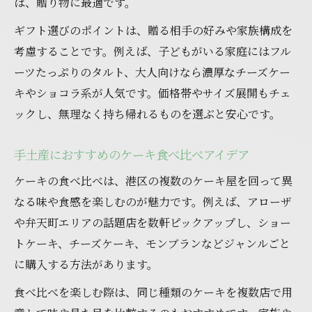
は、贈り物に最適です。
ギフト選びのポイントは、贈る相手の好みや家族構成を
考慮することです。例えば、子どもがいる家庭にはフル
ーツたっぷりのタルト、大人向けなら濃厚なチーズケー
キやショコラ系が人気です。価格帯やサイズ展開もチェ
ックし、無理なく持ち帰れるものを選ぶと安心です。
手土産におすすめのケーキ食べ比べアイデア
ケーキの食べ比べは、港区の複数のケーキ屋を回って異
なる味や食感を楽しむのが魅力です。例えば、アローザ
や弁天町エリアの話題店を数軒ピックアップし、ショー
トケーキ、チーズケーキ、モンブランなどジャンルごと
に購入する方法があります。
食べ比べを楽しむ際は、同じ種類のケーキを複数店で用