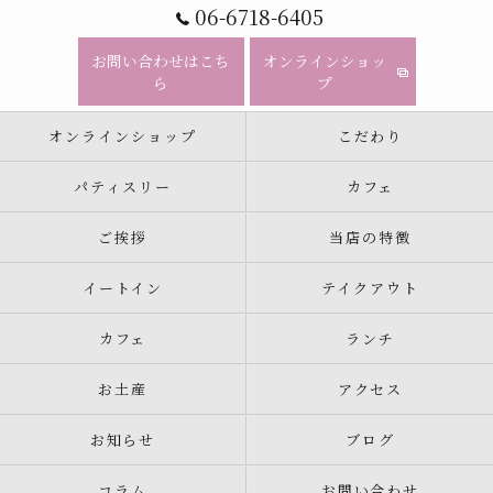
06-6718-6405
お問い合わせはこち
オンラインショッ
ら
プ
オンラインショップ
こだわり
パティスリー
カフェ
ご挨拶
当店の特徴
イートイン
テイクアウト
カフェ
ランチ
お土産
アクセス
お知らせ
ブログ
コラム
お問い合わせ